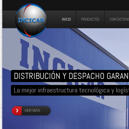
INICIO
PRODUCTOS
CONTÁCTEN
DISTRIBUCIÓN Y DESPACHO GARAN
La mejor infraestructura tecnológica y logíst
VER MÁS